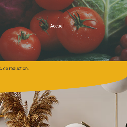
Accueil
% de réduction.