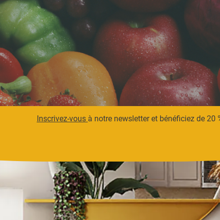
Inscrivez-vous
à notre newsletter et bénéficiez de 20 